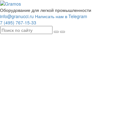
Оборудование для легкой промышленности
info@granucci.ru
Написать нам в Telegram
7 (495) 767-15-33