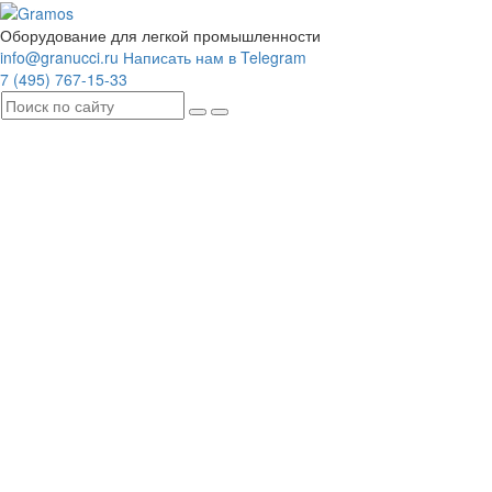
Оборудование для легкой промышленности
info@granucci.ru
Написать нам в Telegram
7 (495) 767-15-33