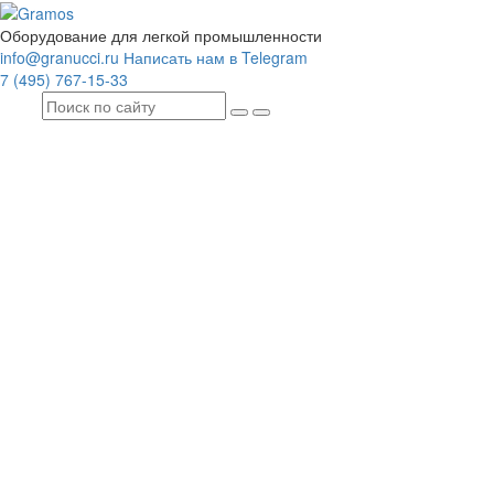
Оборудование для легкой промышленности
info@granucci.ru
Написать нам в Telegram
7 (495) 767-15-33