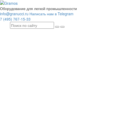
Оборудование для легкой промышленности
info@granucci.ru
Написать нам в Telegram
7 (495) 767-15-33