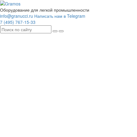
Оборудование для легкой промышленности
info@granucci.ru
Написать нам в Telegram
7 (495) 767-15-33