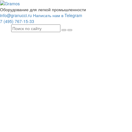
Оборудование для легкой промышленности
info@granucci.ru
Написать нам в Telegram
7 (495) 767-15-33