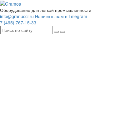
Оборудование для легкой промышленности
info@granucci.ru
Написать нам в Telegram
7 (495) 767-15-33