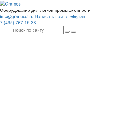
Оборудование для легкой промышленности
info@granucci.ru
Написать нам в Telegram
7 (495) 767-15-33