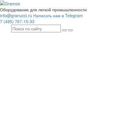
Оборудование для легкой промышленности
info@granucci.ru
Написать нам в Telegram
7 (495) 767-15-33