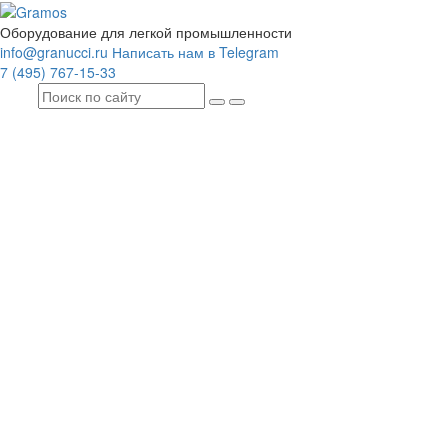
Оборудование для легкой промышленности
info@granucci.ru
Написать нам в Telegram
7 (495) 767-15-33