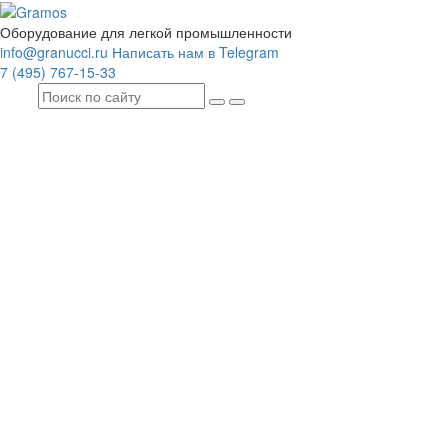
Оборудование для легкой промышленности
info@granucci.ru
Написать нам в Telegram
7 (495) 767-15-33