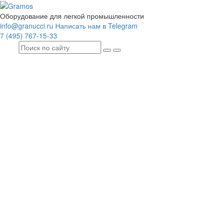
Оборудование для легкой промышленности
info@granucci.ru
Написать нам в Telegram
7 (495) 767-15-33