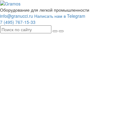
Оборудование для легкой промышленности
info@granucci.ru
Написать нам в Telegram
7 (495) 767-15-33