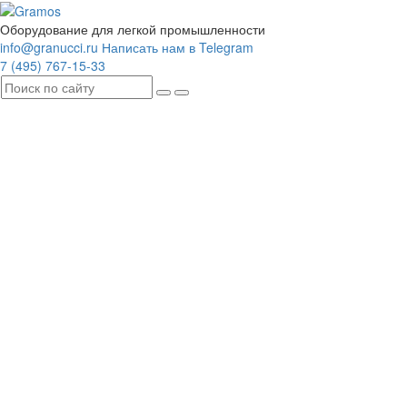
Оборудование для легкой промышленности
info@granucci.ru
Написать нам в Telegram
7 (495) 767-15-33