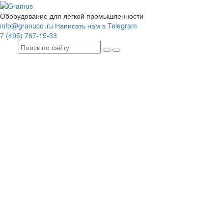
Оборудование для легкой промышленности
info@granucci.ru
Написать нам в Telegram
7 (495) 767-15-33