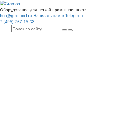
Оборудование для легкой промышленности
info@granucci.ru
Написать нам в Telegram
7 (495) 767-15-33