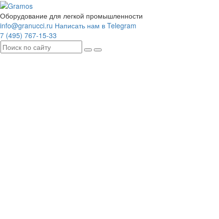
Оборудование для легкой промышленности
info@granucci.ru
Написать нам в Telegram
7 (495) 767-15-33